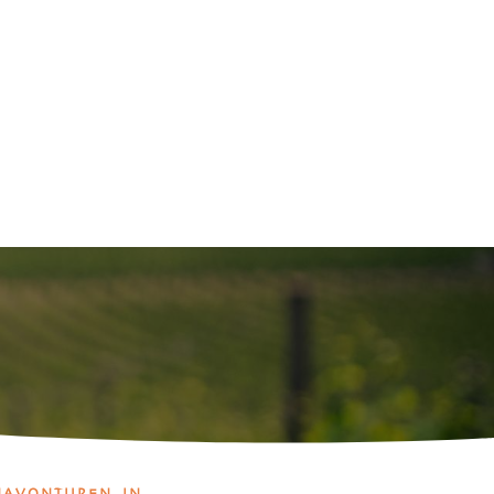
NAVONTUREN IN