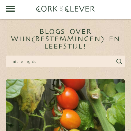
BLOGS OVER
WIJN(BESTEMMINGEN) EN
LEEFSTIJL!