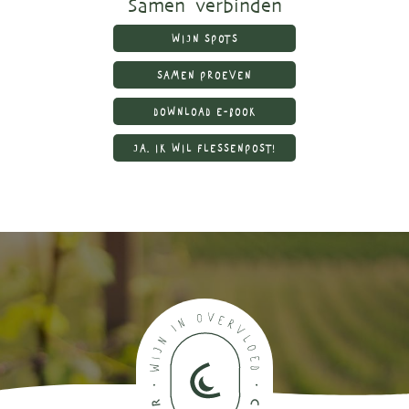
Samen verbinden
WIJN SPOTS
SAMEN PROEVEN
DOWNLOAD E-BOOK
JA, IK WIL FLESSENPOST!