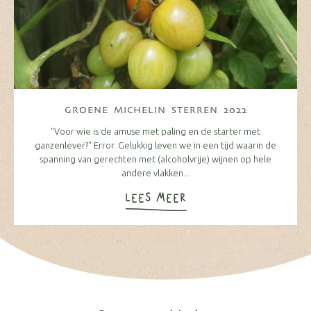
GROENE MICHELIN STERREN 2022
"Voor wie is de amuse met paling en de starter met
ganzenlever?" Error. Gelukkig leven we in een tijd waarin de
spanning van gerechten met (alcoholvrije) wijnen op hele
andere vlakken...
LEES MEER