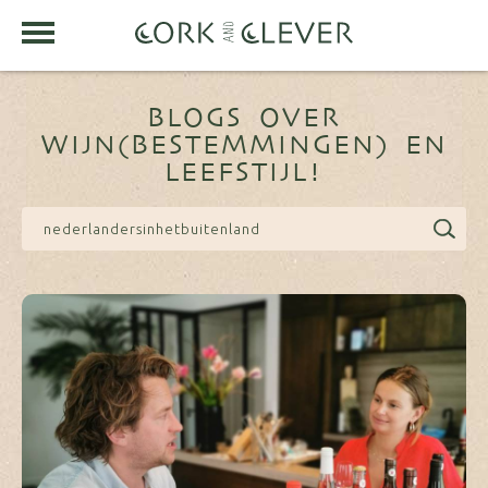
BLOGS OVER
WIJN(BESTEMMINGEN) EN
LEEFSTIJL!