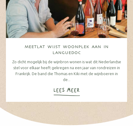
MEETLAT WIJST WOONPLEK AAN IN
LANGUEDOC
Zo dicht mogelijk bij de wijnbron wonen is wat dit Nederlandse
stel voor elkaar heeft gekregen na een jaar van rondreizen in
Frankrijk. De band die Thomas en Kiki met de wijnboeren in
de...
LEES MEER