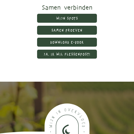
Samen verbinden
WIJN SPOTS
SAMEN PROEVEN
DOWNLOAD E-BOOK
JA, IK WIL FLESSENPOST!