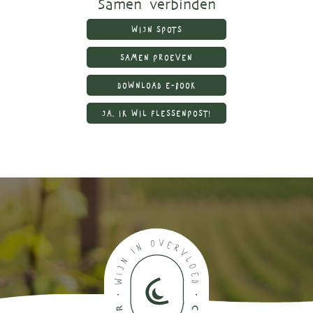
Samen verbinden
WIJN SPOTS
SAMEN PROEVEN
DOWNLOAD E-BOOK
JA, IK WIL FLESSENPOST!