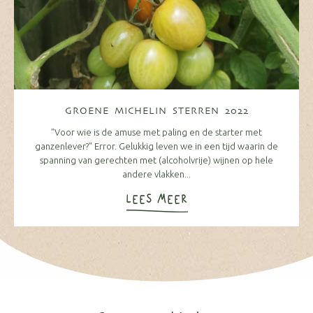
GROENE MICHELIN STERREN 2022
"Voor wie is de amuse met paling en de starter met
ganzenlever?" Error. Gelukkig leven we in een tijd waarin de
spanning van gerechten met (alcoholvrije) wijnen op hele
andere vlakken...
LEES MEER