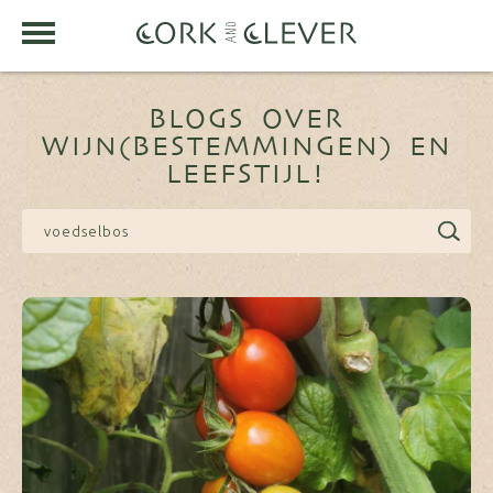
BLOGS OVER
WIJN(BESTEMMINGEN) EN
LEEFSTIJL!