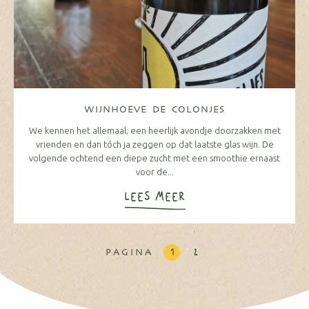
WIJNHOEVE DE COLONJES
We kennen het allemaal; een heerlijk avondje doorzakken met
vrienden en dan tóch ja zeggen op dat laatste glas wijn. De
volgende ochtend een diepe zucht met een smoothie ernaast
voor de...
LEES MEER
1
2
PAGINA