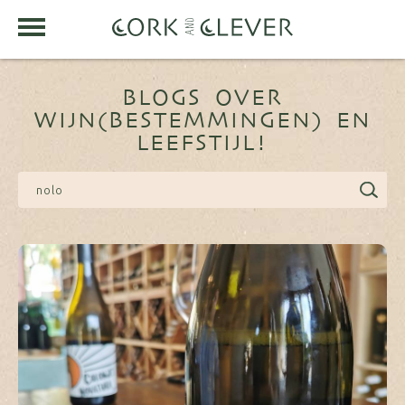
BLOGS OVER
WIJN(BESTEMMINGEN) EN
LEEFSTIJL!