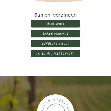
Samen verbinden
WIJN SPOTS
SAMEN PROEVEN
DOWNLOAD E-BOOK
JA, IK WIL FLESSENPOST!