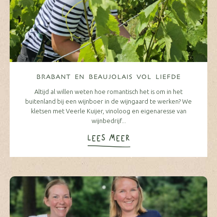
BRABANT EN BEAUJOLAIS VOL LIEFDE
Altijd al willen weten hoe romantisch het is om in het
buitenland bij een wijnboer in de wijngaard te werken? We
kletsen met Veerle Kuijer, vinoloog en eigenaresse van
wijnbedrijf...
LEES MEER