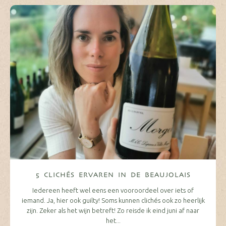
5 CLICHÉS ERVAREN IN DE BEAUJOLAIS
Iedereen heeft wel eens een vooroordeel over iets of
iemand. Ja, hier ook guilty! Soms kunnen clichés ook zo heerlijk
zijn. Zeker als het wijn betreft! Zo reisde ik eind juni af naar
het...