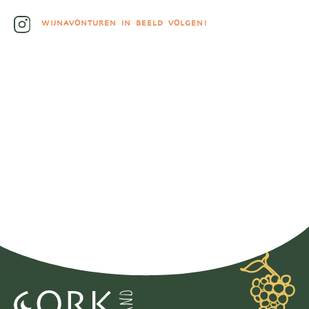
WIJNAVONTUREN IN BEELD VOLGEN!