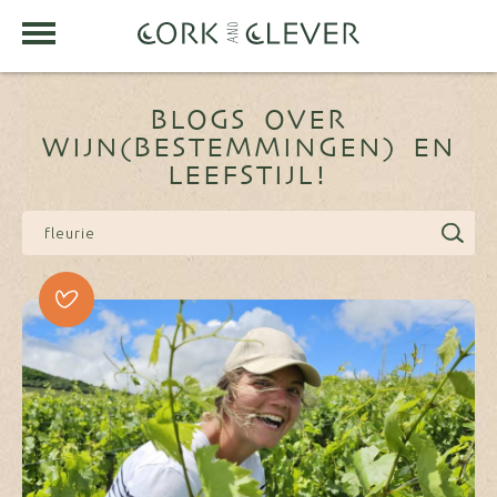
BLOGS OVER
WIJN(BESTEMMINGEN) EN
LEEFSTIJL!