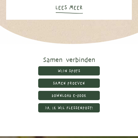
LEES MEER
Samen verbinden
WIJN SPOTS
SAMEN PROEVEN
DOWNLOAD E-BOOK
JA, IK WIL FLESSENPOST!