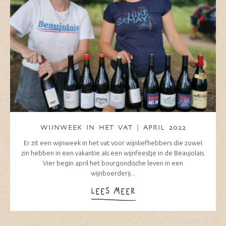
WIJNWEEK IN HET VAT | APRIL 2022
Er zit een wijnweek in het vat voor wijnliefhebbers die zowel
zin hebben in een vakantie als een wijnfeestje in de Beaujolais.
Vier begin april het bourgondische leven in een
wijnboerderij...
LEES MEER