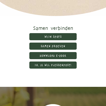
Samen verbinden
WIJN SPOTS
SAMEN PROEVEN
DOWNLOAD E-BOOK
JA, IK WIL FLESSENPOST!