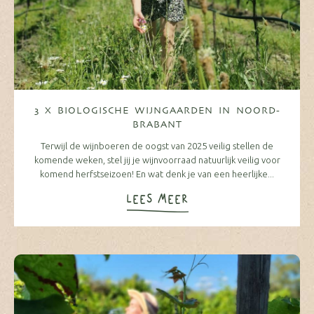
3 X BIOLOGISCHE WIJNGAARDEN IN NOORD-
BRABANT
Terwijl de wijnboeren de oogst van 2025 veilig stellen de
komende weken, stel jij je wijnvoorraad natuurlijk veilig voor
komend herfstseizoen! En wat denk je van een heerlijke...
LEES MEER