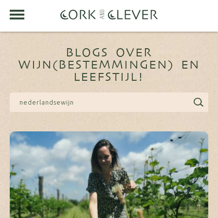
BLOGS OVER
WIJN(BESTEMMINGEN) EN
LEEFSTIJL!