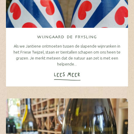
WIJNGAARD DE FRYSLING
Als we Jantiene ontmoeten tussen de slapende wijnranken in
het Friese Twijzel, staan er tientallen schapen om ons heen te
grazen. Je merkt meteen dat de natuur aan zet is met een
helpende...
LEES MEER