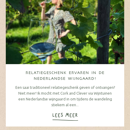
RELATIEGESCHENK ERVAREN IN DE
NEDERLANDSE WIJNGAARD!
Een saai traditioneel relatiegeschenk geven of ontvangen?
Niet meer! Ik mocht met Cork and Clever via Wijntuinen
een Nederlandse wijngaard in om tijdens de wandeling
stiekem al een...
LEES MEER