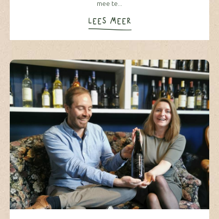
mee te...
LEES MEER