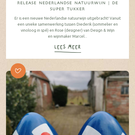
RELEASE NEDERLANDSE NATUURWIJN | DE
SUPER TUKKER
Er is een nieuwe Nederlandse natuurwijn uitgebracht! Vanuit
een unieke samenwerking tussen Diederik (sommelier en
vinoloog in spé) en Rose (designer) van Design & Wijn
en wijnmaker Marcel...
LEES MEER