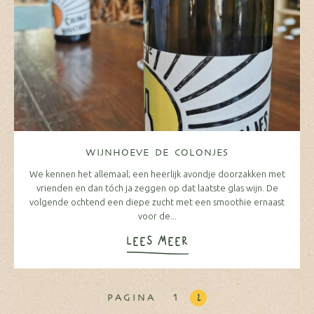
WIJNHOEVE DE COLONJES
We kennen het allemaal; een heerlijk avondje doorzakken met
vrienden en dan tóch ja zeggen op dat laatste glas wijn. De
volgende ochtend een diepe zucht met een smoothie ernaast
voor de...
LEES MEER
1
2
PAGINA