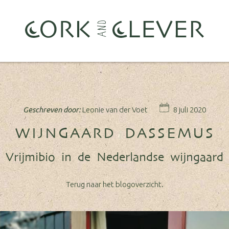
Geschreven door:
Leonie van der Voet
8 juli 2020
WIJNGAARD DASSEMUS
Vrijmibio in de Nederlandse wijngaard
Terug naar het blogoverzicht.