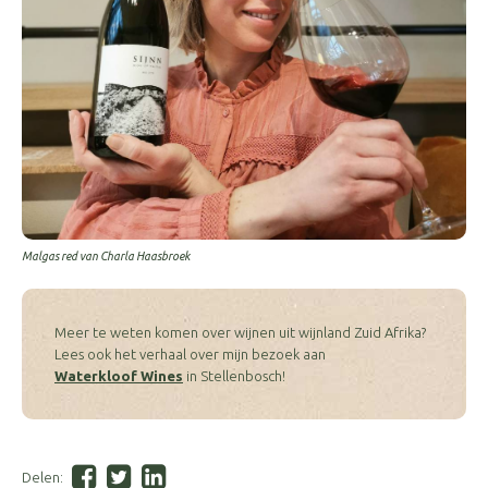
Malgas red van Charla Haasbroek
Meer te weten komen over wijnen uit wijnland Zuid Afrika?
Lees ook het verhaal over mijn bezoek aan
Waterkloof
Wines
in Stellenbosch!
Delen: