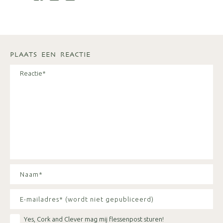
PLAATS EEN REACTIE
Yes, Cork and Clever mag mij flessenpost sturen!