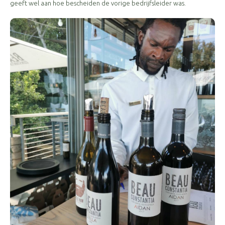
geeft wel aan hoe bescheiden de vorige bedrijfsleider was.