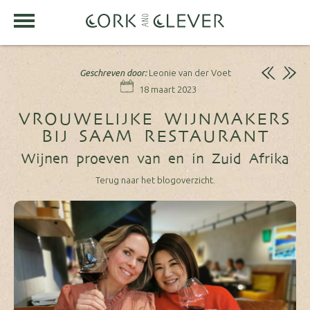
Geschreven door:
Leonie van der Voet
18 maart 2023
VROUWELIJKE WIJNMAKERS
BIJ SAAM RESTAURANT
Wijnen proeven van en in Zuid Afrika
Terug naar het blogoverzicht.