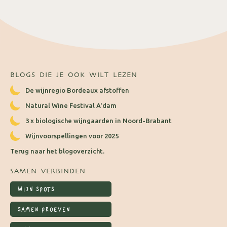
BLOGS DIE JE OOK WILT LEZEN
De wijnregio Bordeaux afstoffen
Natural Wine Festival A'dam
3 x biologische wijngaarden in Noord-Brabant
Wijnvoorspellingen voor 2025
Terug naar het blogoverzicht.
SAMEN VERBINDEN
WIJN SPOTS
SAMEN PROEVEN