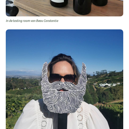
In de tasting room van Beau Constantia