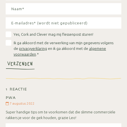
Yes, Cork and Clever mag mij flessenpost sturen!
Ik ga akkoord met de verwerking van mijn gegevens volgens
de
privacyverklaring
en ik ga akkoord met de
algemene
voorwaarden
.*
VERZENDEN
1 REACTIE
PWA
7 augustus 2022
Super handige tips om te voorkomen dat die slimme commerciële
rakkers je voor de gek houden, grazie Leo!