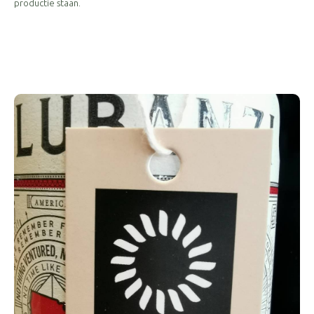
productie staan.