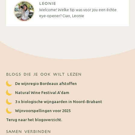
LEONIE
Welcome! Welke tip was voor jou een échte
eye-opener? Ciao, Leonie
BLOGS DIE JE OOK WILT LEZEN
De wijnregio Bordeaux afstoffen
Natural Wine Festival A'dam
3 x biologische wijngaarden in Noord-Brabant
Wijnvoorspellingen voor 2025
Terug naar het blogoverzicht.
SAMEN VERBINDEN