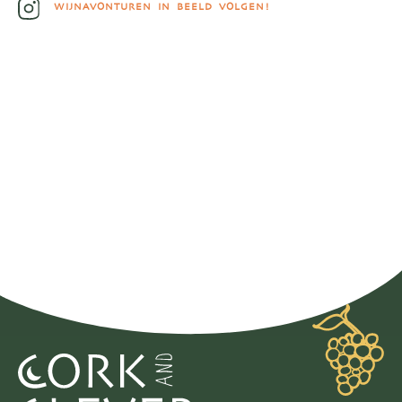
WIJNAVONTUREN IN BEELD VOLGEN!