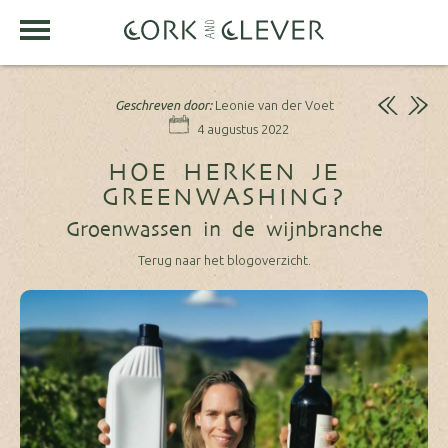
Geschreven door:
Leonie van der Voet
4 augustus 2022
HOE HERKEN JE
GREENWASHING?
Groenwassen in de wijnbranche
Terug naar het blogoverzicht.