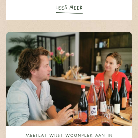
LEES MEER
MEETLAT WIJST WOONPLEK AAN IN