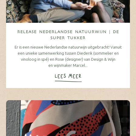
RELEASE NEDERLANDSE NATUURWIJN | DE
SUPER TUKKER
Er is een nieuwe Nederlandse natuurwijn uitgebracht! Vanuit
een unieke samenwerking tussen Diederik (sommelier en
vinoloog in spé) en Rose (designer) van Design & Wijn
en wijnmaker Marcel...
LEES MEER