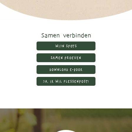
Samen verbinden
WIJN SPOTS
SAMEN PROEVEN
DOWNLOAD E-BOOK
JA, IK WIL FLESSENPOST!