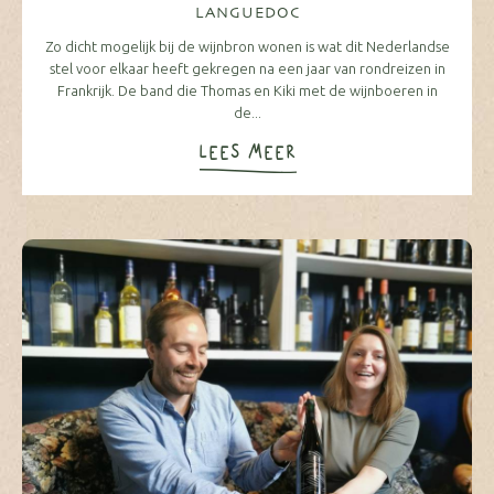
LANGUEDOC
Zo dicht mogelijk bij de wijnbron wonen is wat dit Nederlandse
stel voor elkaar heeft gekregen na een jaar van rondreizen in
Frankrijk. De band die Thomas en Kiki met de wijnboeren in
de...
LEES MEER