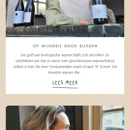
OP WIJNREIS DOOR EUROPA
De golf van biologische wijnen blijft zich uitrollen! Zo
ontdekten we dat er weer een gloednieuwe wijnwebshop
online is met de zeer toepasselijke naam Grape 'N' Green. De
meeste wijnen die...
LEES MEER