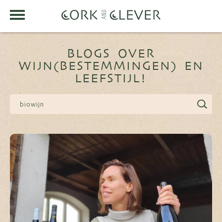
BLOGS OVER
WIJN(BESTEMMINGEN) EN
LEEFSTIJL!